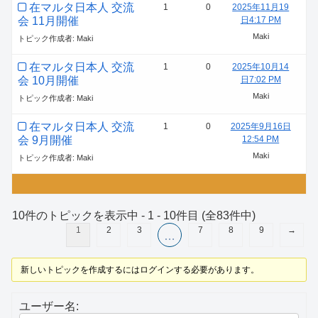
在マルタ日本人 交流
1
0
2025年11月19
会 11月開催
日4:17 PM
Maki
トピック作成者: Maki
在マルタ日本人 交流
1
0
2025年10月14
会 10月開催
日7:02 PM
Maki
トピック作成者: Maki
在マルタ日本人 交流
1
0
2025年9月16日
会 9月開催
12:54 PM
Maki
トピック作成者: Maki
10件のトピックを表示中 - 1 - 10件目 (全83件中)
1
2
3
7
8
9
→
…
新しいトピックを作成するにはログインする必要があります。
ユーザー名: