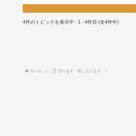
4件のトピックを表示中 - 1 - 4件目 (全4件中)
ホーム
売ります・差し上げます