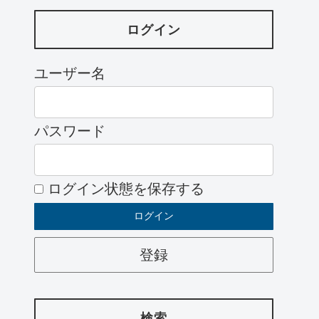
ログイン
ユーザー名
パスワード
ログイン状態を保存する
登録
検索