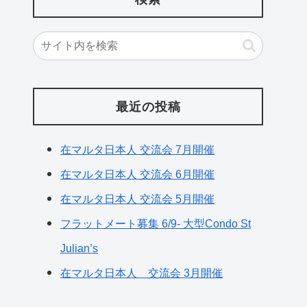
最近の投稿
在マルタ日本人 交流会 7月開催
在マルタ日本人 交流会 6月開催
在マルタ日本人 交流会 5月開催
フラットメート募集 6/9- 大型Condo St
Julian’s
在マルタ日本人 交流会 3月開催