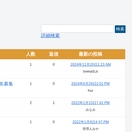
詳細検索
人数
返信
最新の投稿
1
0
2024年11月20日1:23 AM
Swieqi住み
一名募集
1
0
2024年6月29日2:01 PM
Kaz
2
1
2022年1月15日7:42 PM
みなみ
1
0
2022年1月9日4:47 PM
管理人みや