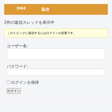
投稿者
返信
2件の返信スレッドを表示中
このトピックに返信するにはログインが必要です。
ユーザー名:
パスワード:
ログインを保持
ログイン