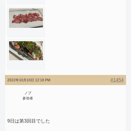
#1454
2022年10月10日 12:18 PM
ノブ
参加者
9日は第3回目でした