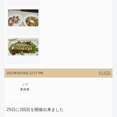
#1435
2022年9月26日 12:17 PM
ノブ
参加者
25日に2回目を開催出来ました