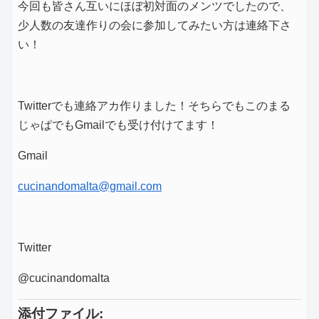
今回も皆さん互いにほぼ初対面のメンツでしたので、
少人数の友達作りの会に参加してみたい方は連絡下さ
い！
Twitterでも連絡アカ作りました！そちらでもこのまる
じゃぱでもGmailでも受け付けてます！
Gmail
cucinandomalta@gmail.com
Twitter
@cucinandomalta
添付ファイル: