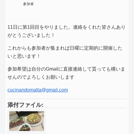
参加者
11日に第1回目をやりました。連絡をくれた皆さんあり
がとうございました！
これからも参加者が集まれば日曜に定期的に開催した
いと思います！
参加希望は自分のGmailに直接連絡して貰っても構いま
せんのでよろしくお願いします
cucinandomalta@gmail.com
添付ファイル: