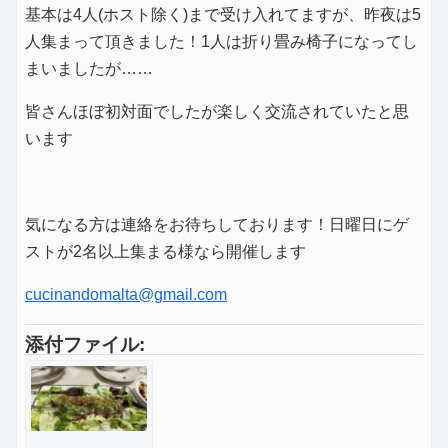
基本は4人(ホスト除く)まで受け入れてますが、昨夜は5
人集まって頂きました！1人は折り畳み椅子になってし
まいましたが……
皆さんほぼ初対面でしたが楽しく交流されていたと思
います
気になる方は連絡をお待ちしております！日曜日にゲ
ストが2名以上集まる様なら開催します
cucinandomalta@gmail.com
添付ファイル: