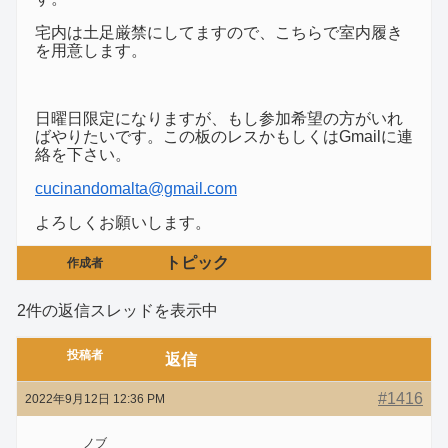
宅内は土足厳禁にしてますので、こちらで室内履き
を用意します。
日曜日限定になりますが、もし参加希望の方がいれ
ばやりたいです。この板のレスかもしくはGmailに連
絡を下さい。
cucinandomalta@gmail.com
よろしくお願いします。
トピック
作成者
2件の返信スレッドを表示中
投稿者
返信
#1416
2022年9月12日 12:36 PM
ノブ