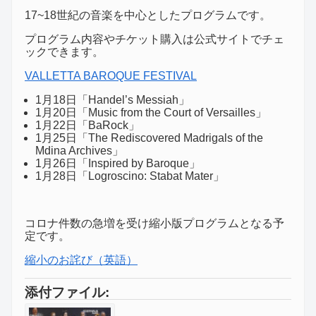
17~18世紀の音楽を中心としたプログラムです。
プログラム内容やチケット購入は公式サイトでチェ
ックできます。
VALLETTA BAROQUE FESTIVAL
1月18日「Handel’s Messiah」
1月20日「Music from the Court of Versailles」
1月22日「BaRock」
1月25日「The Rediscovered Madrigals of the
Mdina Archives」
1月26日「Inspired by Baroque」
1月28日「Logroscino: Stabat Mater」
コロナ件数の急増を受け縮小版プログラムとなる予
定です。
縮小のお詫び（英語）
添付ファイル: