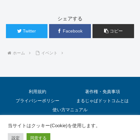
シェアする
Twitter
Facebook
コピー
ホーム
イベント
利用規約
著作権・免責事項
プライバシーポリシー
まるじゃぱドットコムとは
使い方マニュアル
© 2022 まるじゃぱドットコム.
当サイトはクッキー(Cookie)を使用します。
設定
同意する