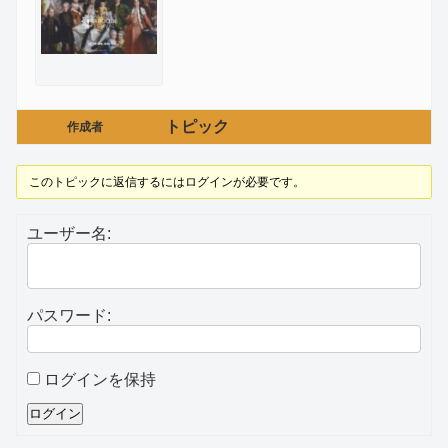
トピック
作成者
このトピックに返信するにはログインが必要です。
ユーザー名:
パスワード:
ログインを保持
ログイン