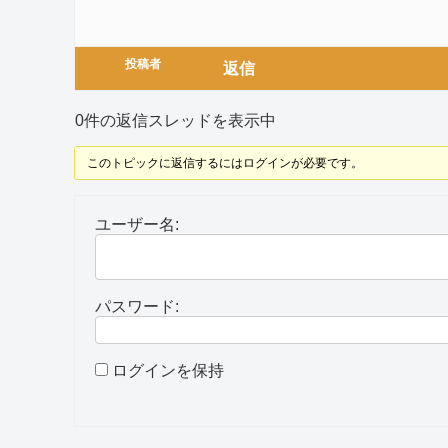
投稿者
返信
0件の返信スレッドを表示中
このトピックに返信するにはログインが必要です。
ユーザー名:
パスワード:
ログインを保持