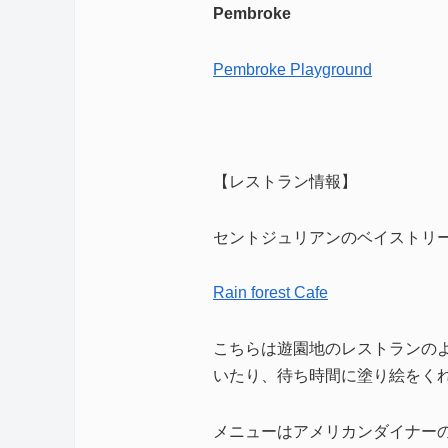
Pembroke
Pembroke Playground
【レストラン情報】
セントジュリアンのベイストリ
Rain forest Cafe
こちらは遊園地のレストランの
いたり、待ち時間に塗り絵をく
メニューはアメリカンダイナー