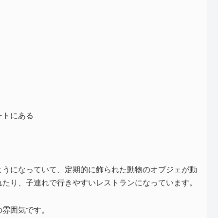
ートにある
ようになっていて、定期的に飾られた動物のオブジェが動
れたり、子連れで行きやすいレストランになっています。
の雰囲気です。