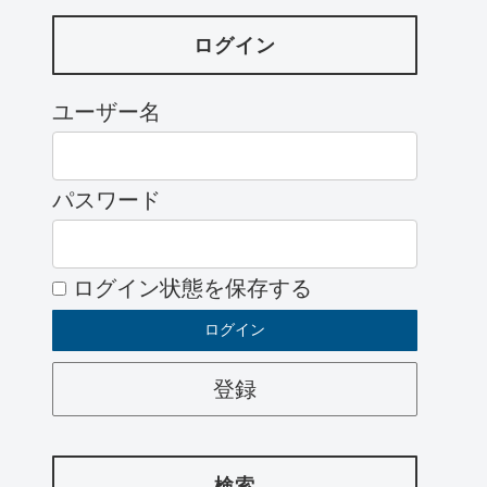
ログイン
ユーザー名
パスワード
ログイン状態を保存する
登録
検索