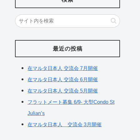
最近の投稿
在マルタ日本人 交流会 7月開催
在マルタ日本人 交流会 6月開催
在マルタ日本人 交流会 5月開催
フラットメート募集 6/9- 大型Condo St
Julian’s
在マルタ日本人 交流会 3月開催