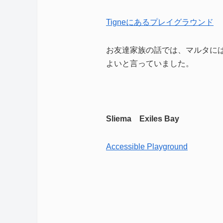
Tigneにあるプレイグラウンド
お友達家族の話では、マルタに
よいと言っていました。
Sliema Exiles Bay
Accessible Playground